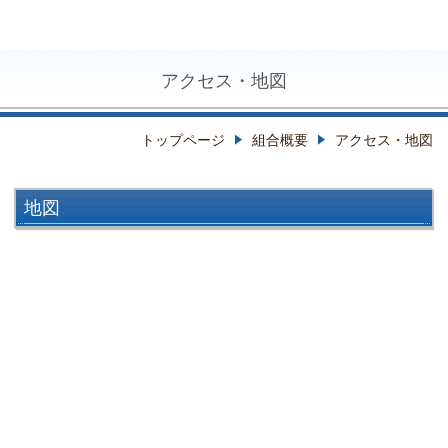
アクセス・地図
トップページ
組合概要
アクセス・地図
地図